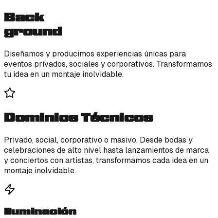
Back
ground
Diseñamos y producimos experiencias únicas para
eventos privados, sociales y corporativos. Transformamos
tu idea en un montaje inolvidable.
Dominios Técnicos
Privado, social, corporativo o masivo. Desde bodas y
celebraciones de alto nivel hasta lanzamientos de marca
y conciertos con artistas, transformamos cada idea en un
montaje inolvidable.
Iluminación